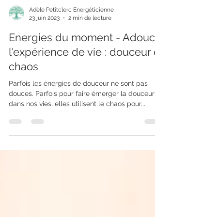
Adèle Petitclerc Energéticienne
23 juin 2023
2 min de lecture
Energies du moment - Adoucir
l'expérience de vie : douceur et
chaos
Parfois les énergies de douceur ne sont pas
douces. Parfois pour faire émerger la douceur
dans nos vies, elles utilisent le chaos pour...