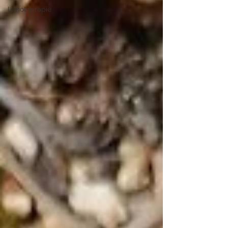
Lithothérapie