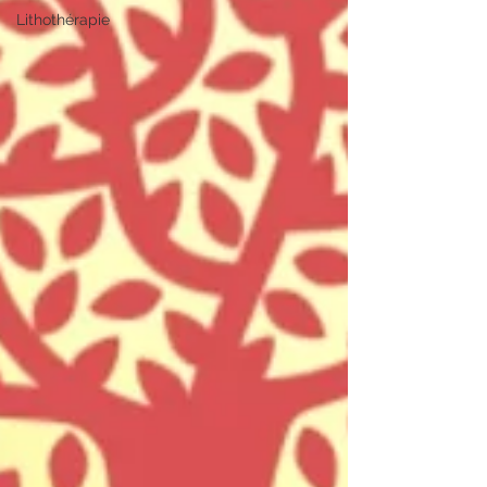
Lithothérapie