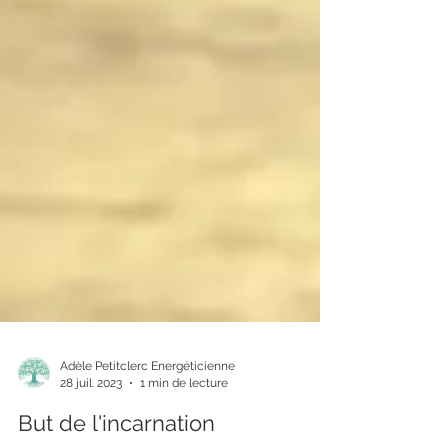
Adèle Petitclerc Energéticienne
28 juil. 2023
1 min de lecture