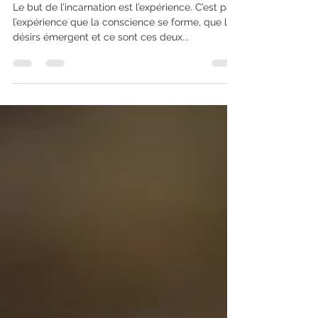
But de l'incarnation
Le but de l’incarnation est l’expérience. C’est par
l’expérience que la conscience se forme, que les
désirs émergent et ce sont ces deux...