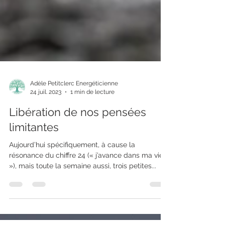
Adèle Petitclerc Energéticienne
24 juil. 2023
1 min de lecture
Libération de nos pensées
limitantes
Aujourd’hui spécifiquement, à cause la
résonance du chiffre 24 (« j’avance dans ma vie
»), mais toute la semaine aussi, trois petites...