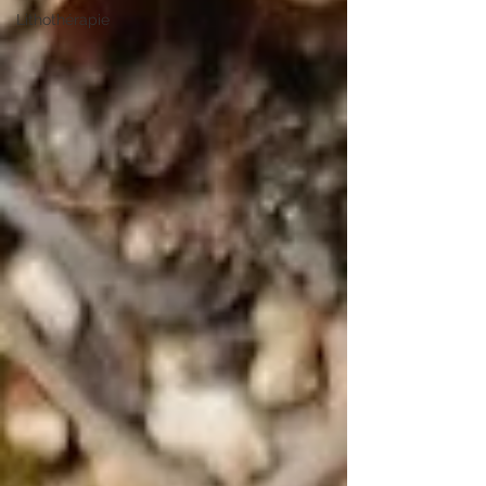
Lithothérapie