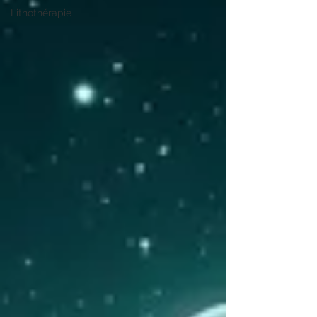
Lithothérapie