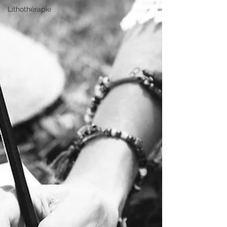
Lithothérapie