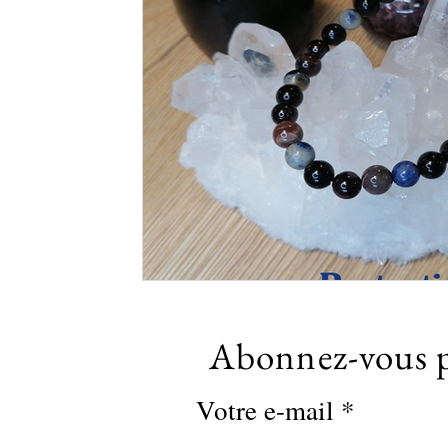
Abonnez-vous p
Votre e-mail