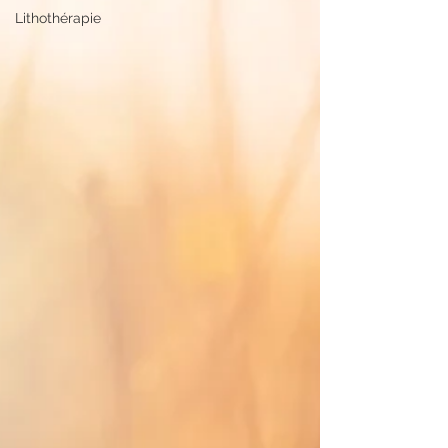
Lithothérapie