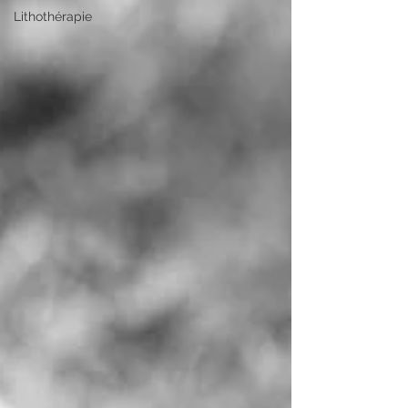
Lithothérapie