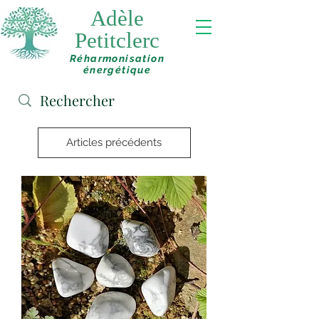
Adèle
Petitclerc
Réharmonisation
énergétique
Articles précédents