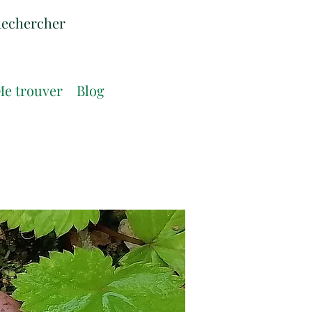
e trouver
Blog