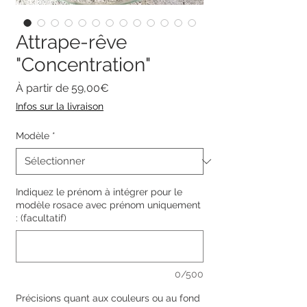
Attrape-rêve
"Concentration"
Prix
À partir de
59,00€
promotionnel
Infos sur la livraison
Modèle
*
Indiquez le prénom à intégrer pour le
modèle rosace avec prénom uniquement
: (facultatif)
0/500
Précisions quant aux couleurs ou au fond