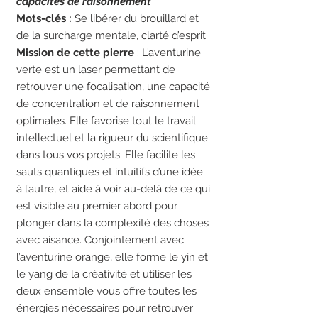
capacités de raisonnement
Mots-clés :
Se libérer du brouillard et
de la surcharge mentale, clarté d’esprit
Mission de cette pierre
: L’aventurine
verte est un laser permettant de
retrouver une focalisation, une capacité
de concentration et de raisonnement
optimales. Elle favorise tout le travail
intellectuel et la rigueur du scientifique
dans tous vos projets. Elle facilite les
sauts quantiques et intuitifs d’une idée
à l’autre, et aide à voir au-delà de ce qui
est visible au premier abord pour
plonger dans la complexité des choses
avec aisance. Conjointement avec
l’aventurine orange, elle forme le yin et
le yang de la créativité et utiliser les
deux ensemble vous offre toutes les
énergies nécessaires pour retrouver