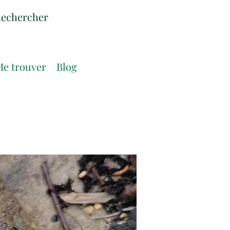
e trouver
Blog