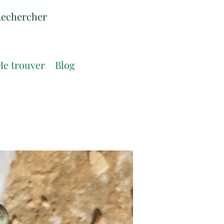
e trouver
Blog