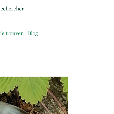
e trouver
Blog