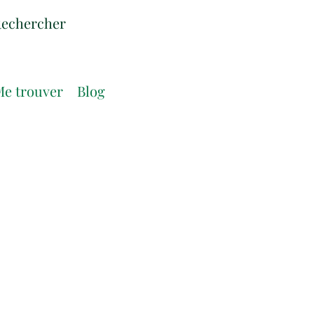
e trouver
Blog