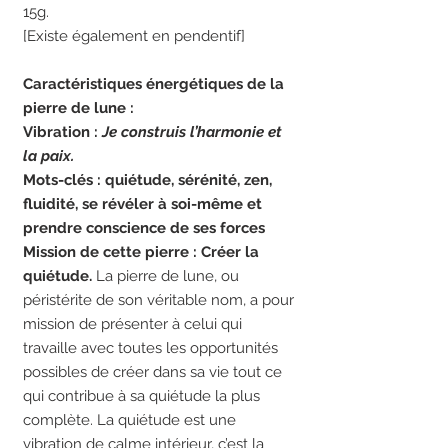
15g.
[Existe également en pendentif]
Caractéristiques énergétiques de la
pierre de lune :
Vibration :
Je construis l’harmonie et
la paix.
Mots-clés : quiétude, sérénité, zen,
fluidité, se révéler à soi-même et
prendre conscience de ses forces
Mission de cette pierre : Créer la
quiétude.
La pierre de lune, ou
péristérite de son véritable nom, a pour
mission de présenter à celui qui
travaille avec toutes les opportunités
possibles de créer dans sa vie tout ce
qui contribue à sa quiétude la plus
complète. La quiétude est une
vibration de calme intérieur, c’est la