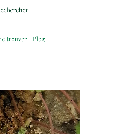
e trouver
Blog