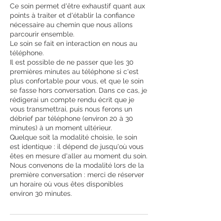
Ce soin permet d'être exhaustif quant aux
points à traiter et d'établir la confiance
nécessaire au chemin que nous allons
parcourir ensemble.
Le soin se fait en interaction en nous au
téléphone.
Il est possible de ne passer que les 30
premières minutes au téléphone si c'est
plus confortable pour vous, et que le soin
se fasse hors conversation. Dans ce cas, je
rédigerai un compte rendu écrit que je
vous transmettrai, puis nous ferons un
débrief par téléphone (environ 20 à 30
minutes) à un moment ultérieur.
Quelque soit la modalité choisie, le soin
est identique : il dépend de jusqu'où vous
êtes en mesure d'aller au moment du soin.
Nous convenons de la modalité lors de la
première conversation : merci de réserver
un horaire où vous êtes disponibles
environ 30 minutes.