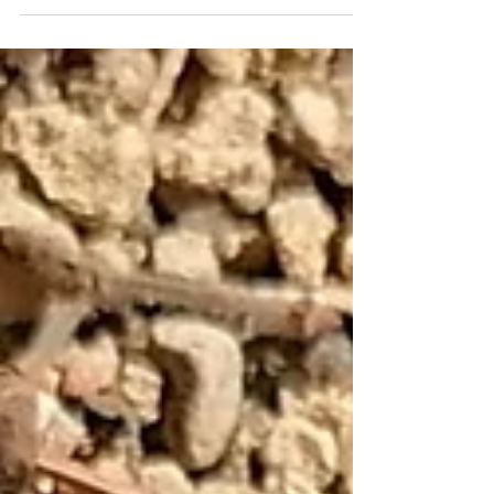
dans nos vies, elles utilisent le chaos pour...