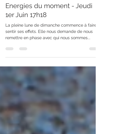
Adèle Petitclerc Energéticienne
1 juin 2023
1 min de lecture
Energies du moment - Jeudi
1er Juin 17h18
La pleine lune de dimanche commence à faire
sentir ses effets. Elle nous demande de nous
remettre en phase avec qui nous sommes...