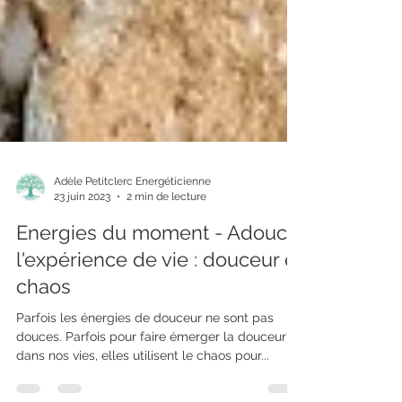
Adèle Petitclerc Energéticienne
23 juin 2023
2 min de lecture
Energies du moment - Adoucir
l'expérience de vie : douceur et
chaos
Parfois les énergies de douceur ne sont pas
douces. Parfois pour faire émerger la douceur