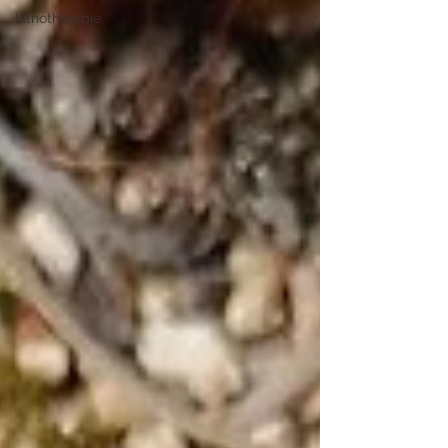
Lithothérapie