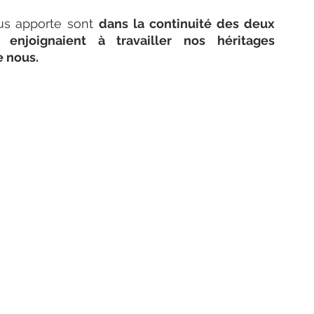
us apporte sont 
dans la continuité des deux 
 enjoignaient à travailler nos héritages 
 nous. 