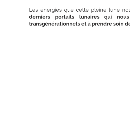
Les énergies que cette pleine lune no
derniers portails lunaires qui nous
transgénérationnels et à prendre soin de