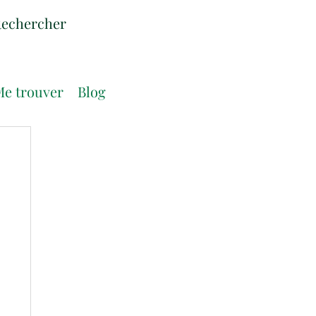
e trouver
Blog