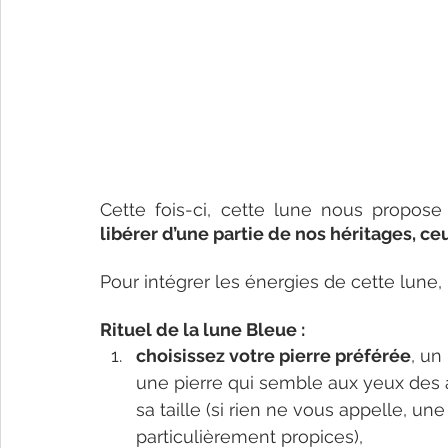
Cette fois-ci, cette lune nous propos
libérer d’une partie de nos héritages, ceu
Pour intégrer les énergies de cette lune, un
Rituel de la lune Bleue :
choisissez votre pierre préférée
, un
une pierre qui semble aux yeux des 
sa taille (si rien ne vous appelle, un
particulièrement propices), 