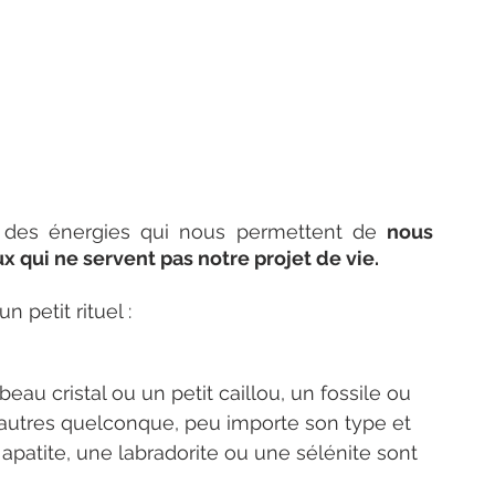
e des énergies qui nous permettent de 
nous 
x qui ne servent pas notre projet de vie. 
 petit rituel : 
 beau cristal ou un petit caillou, un fossile ou 
autres quelconque, peu importe son type et 
e apatite, une labradorite ou une sélénite sont 