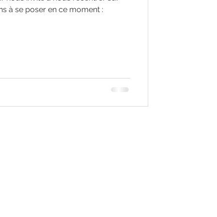
ns à se poser en ce moment :