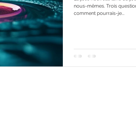
nous-mêmes. Trois questio
comment pourrais-je...