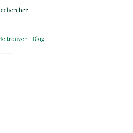
e trouver
Blog