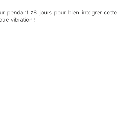
r pendant 28 jours pour bien intégrer cette 
tre vibration !