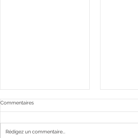
Commentaires
Rédigez un commentaire...