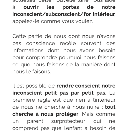
à 
ouvrir les portes de notre 
inconscient/subconscient/for intérieur,
appelez-le comme vous voulez. 
Cette partie de nous dont nous n’avons 
pas conscience recèle souvent des 
informations dont nous avons besoin 
pour comprendre pourquoi nous faisons 
ce que nous faisons de la manière dont 
nous le faisons. 
Il est possible de 
rendre conscient notre 
inconscient petit pas par petit pas.
 La 
première règle est que rien à l’intérieur 
de nous ne cherche à nous nuire : 
tout 
cherche à nous protéger
. Mais comme 
un parent surprotecteur qui ne 
comprend pas que l’enfant a besoin de 