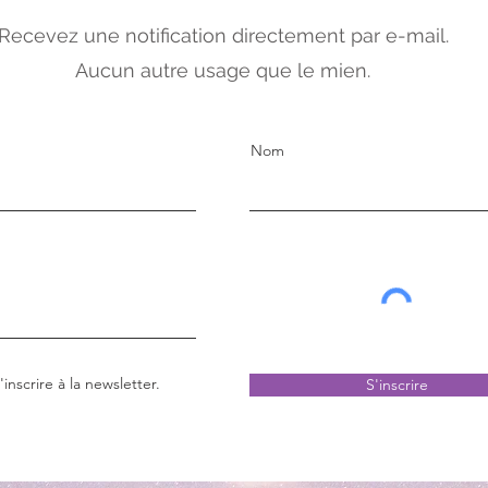
Recevez une notification directement par e-mail.
Aucun autre usage que le mien.
Nom
inscrire à la newsletter.
S'inscrire