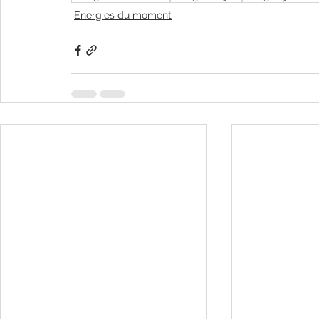
Energies du moment