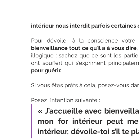
intérieur nous interdit parfois certaines
Pour dévoiler à la conscience votre f
bienveillance tout ce qu’il a à vous dire
illogique : sachez que ce sont les partie
ont souffert qui s’expriment principalem
pour guérir. 
Si vous êtes prêts à cela, posez-vous dan
Posez l’intention suivante : 
« J’accueille avec bienveill
mon for intérieur peut me 
intérieur, dévoile-toi s’il te pla