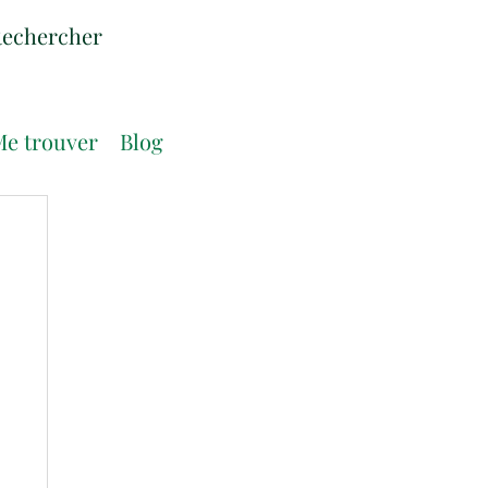
e trouver
Blog